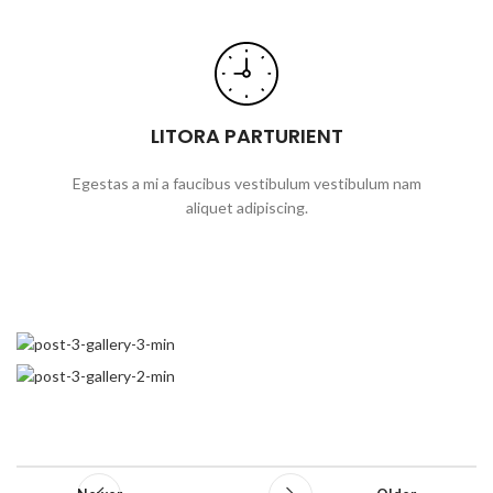
LITORA PARTURIENT
Egestas a mi a faucibus vestibulum vestibulum nam
aliquet adipiscing.