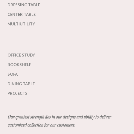
DRESSING TABLE
CENTER TABLE
MULTIUTILITY
OFFICE STUDY
BOOKSHELF
SOFA
DINING TABLE
PROJECTS
Our greatest strength lies in our designs and ability to deliver
customized collection for our customers.