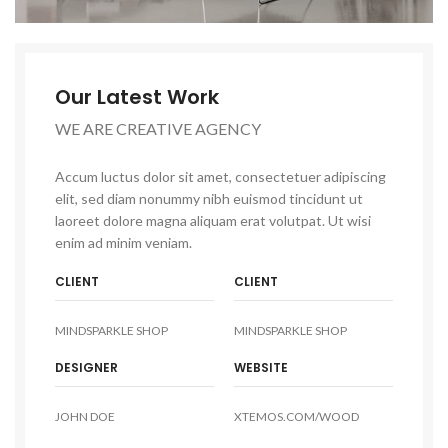
Our Latest Work
WE ARE CREATIVE AGENCY
Accum luctus dolor sit amet, consectetuer adipiscing
elit, sed diam nonummy nibh euismod tincidunt ut
laoreet dolore magna aliquam erat volutpat. Ut wisi
enim ad minim veniam.
CLIENT
CLIENT
MINDSPARKLE SHOP
MINDSPARKLE SHOP
DESIGNER
WEBSITE
JOHN DOE
XTEMOS.COM/WOOD