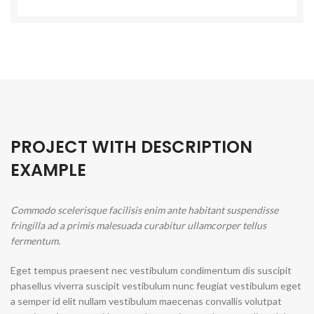
PROJECT WITH DESCRIPTION
EXAMPLE
Commodo scelerisque facilisis enim ante habitant suspendisse
fringilla ad a primis malesuada curabitur ullamcorper tellus
fermentum.
Eget tempus praesent nec vestibulum condimentum dis suscipit
phasellus viverra suscipit vestibulum nunc feugiat vestibulum eget
a semper id elit nullam vestibulum maecenas convallis volutpat